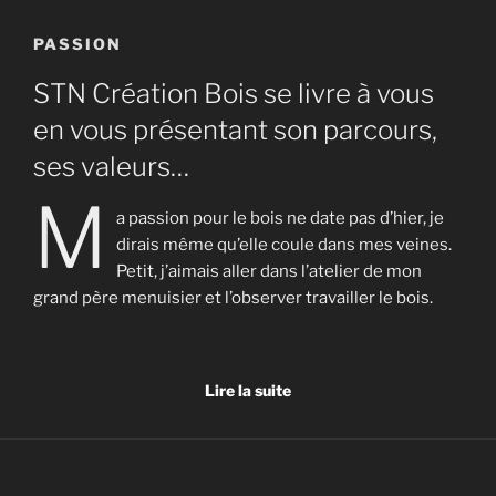
PASSION
STN Création Bois se livre à vous
en vous présentant son parcours,
ses valeurs…
M
a passion pour le bois ne date pas d’hier, je
dirais même qu’elle coule dans mes veines.
Petit, j’aimais aller dans l’atelier de mon
grand père menuisier et l’observer travailler le bois.
Lire la suite