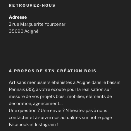
RETROUVEZ-NOUS
Adresse
2 rue Marguerite Yourcenar
35690 Acigné
À PROPOS DE STN CRÉATION BOIS
Artisans menuisiers ébénistes à Acigné dans le bassin
Rennais (35), à votre écoute pour la réalisation sur
mesure de vos projets bois : mobilier, éléments de
décoration, agencement…
Une question ? Une envie ? N’hésitez pas à nous
contacter et à suivre nos actualités sur notre page
Facebook et Instagram !